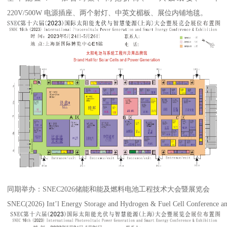
220V/500W 电源插座、两个射灯、中英文楣板、展位内铺地毯。
同期举办：SNEC2026储能和能及燃料电池工程技术大会暨展览会
SNEC(2026) Int’l Energy Storage and Hydrogen & Fuel Cell Conference an