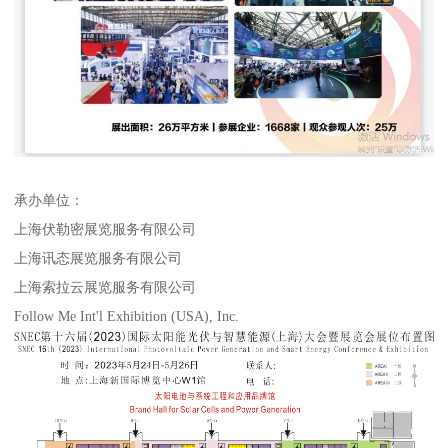
承办单位：
上海伏勒密展览服务有限公司
上海讯态展览服务有限公司
上海索拉云展览服务有限公司
Follow Me Int'l Exhibition (USA), Inc.