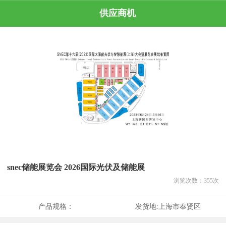
供应商机
snec储能展览会 2026国际光伏及储能展
浏览次数：
355
次
产品规格：
发货地:
上海市奉贤区