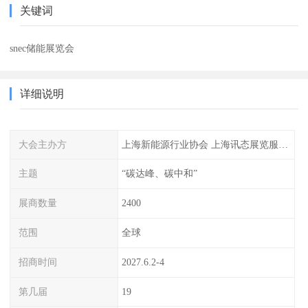
关键词
snec储能展览会
详细说明
大会主办方
上海新能源行业协会 上海讯态展览服务有限公司
主题
“碳达峰、碳中和”
展商数量
2400
范围
全球
招商时间
2027.6.2-4
第几届
19