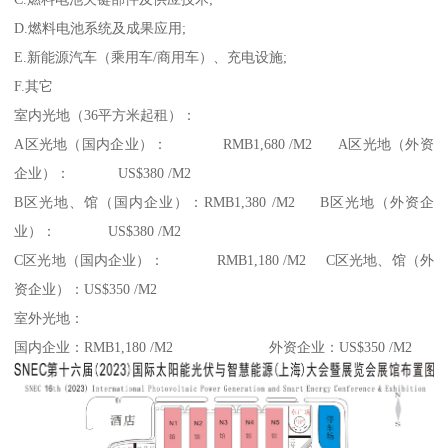
D.燃料电池系统及成果应用;
E.新能源汽车（乘用车/商用车）、充电设施;
F.其它
室内光地（36平方米起租）：
A区光地（国内企业）： RMB1,680 /M2 A区光地（外资
企业）： US$380 /M2
B区光地、馆（国内企业）：RMB1,380 /M2 B区光地（外资企
业）： US$380 /M2
C区光地（国内企业）： RMB1,180 /M2 C区光地、馆（外
资企业）：US$350 /M2
室外光地：
国内企业：RMB1,180 /M2 外资企业：US$350 /M2