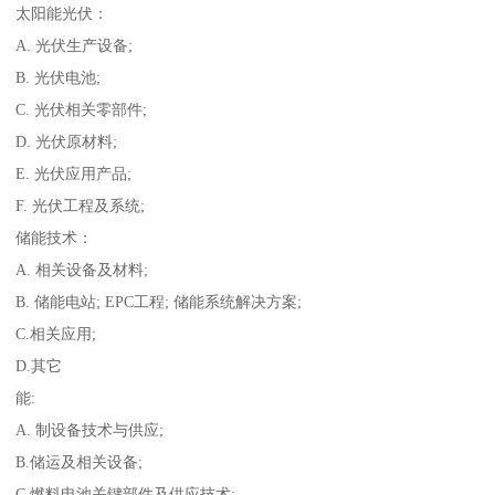
太阳能光伏：
A. 光伏生产设备;
B. 光伏电池;
C. 光伏相关零部件;
D. 光伏原材料;
E. 光伏应用产品;
F. 光伏工程及系统;
储能技术：
A. 相关设备及材料;
B. 储能电站; EPC工程; 储能系统解决方案;
C.相关应用;
D.其它
能:
A. 制设备技术与供应;
B.储运及相关设备;
C.燃料电池关键部件及供应技术;