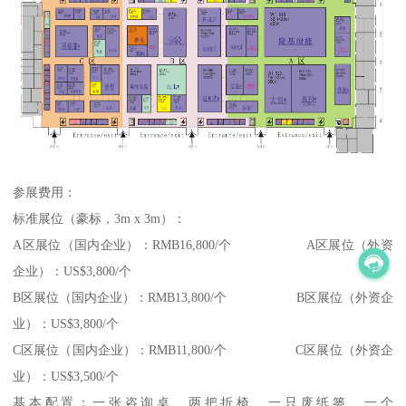
参展费用：
标准展位（豪标，3m x 3m）：
A区展位（国内企业）：RMB16,800/个 A区展位（外资
企业）：US$3,800/个
B区展位（国内企业）：RMB13,800/个 B区展位（外资企
业）：US$3,800/个
C区展位（国内企业）：RMB11,800/个 C区展位（外资企
业）：US$3,500/个
基本配置：一张咨询桌、两把折椅、一只废纸篓、一个