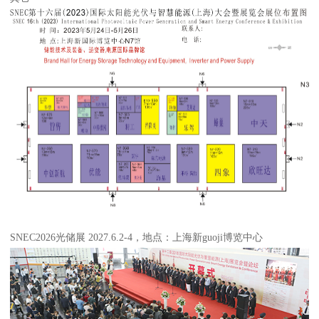
SNEC2026光储展 2027.6.2-4，地点：上海新guoji博览中心