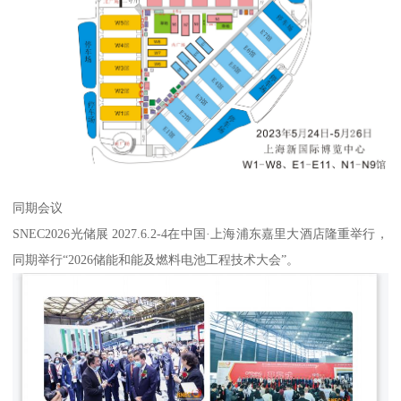
同期会议
SNEC2026光储展 2027.6.2-4在中国·上海浦东嘉里大酒店隆重举行，
同期举行“2026储能和能及燃料电池工程技术大会”。