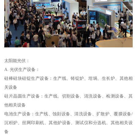
太阳能光伏：
A. 光伏生产设备：
硅棒硅块硅锭生产设备：生产线、铸锭炉、坩埚、生长炉、其他相
关设备
硅片晶圆生产设备：生产线、切割设备、清洗设备、检测设备、其
他相关设备
电池生产设备：生产线、蚀刻设备、清洗设备、扩散炉、覆膜设备/
沉积炉、丝网印刷机、其他炉设备、测试仪和分选机、其他相关设
备