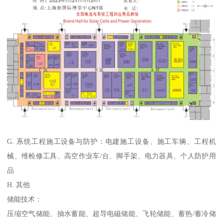
G. 系统工程施工设备与防护：电建施工设备、施工车辆、工程机
械、维检修工具、高空作业车/台、脚手架、电力器具、个人防护用
品
H. 其他
储能技术：
压缩空气储能、抽水蓄能、超导电磁储能、飞轮储能、蓄热/蓄冷储