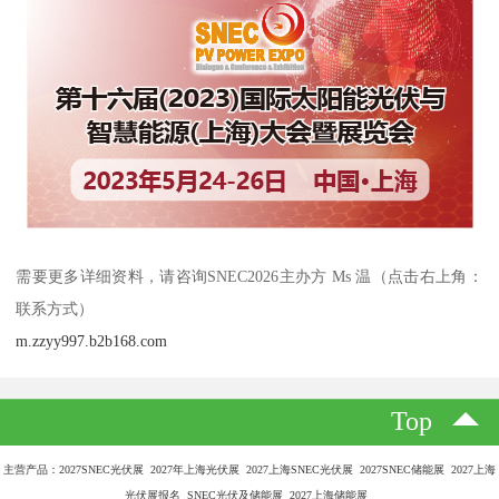
需要更多详细资料，请咨询SNEC2026主办方 Ms 温（点击右上角：
联系方式）
m.zzyy997.b2b168.com
Top
主营产品：2027SNEC光伏展 2027年上海光伏展 2027上海SNEC光伏展 2027SNEC储能展 2027上海
光伏展报名 SNEC光伏及储能展 2027上海储能展