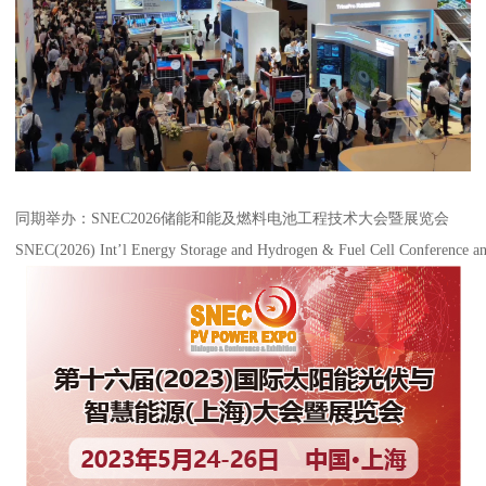
同期举办：SNEC2026储能和能及燃料电池工程技术大会暨展览会
SNEC(2026) Int’l Energy Storage and Hydrogen & Fuel Cell Conference an