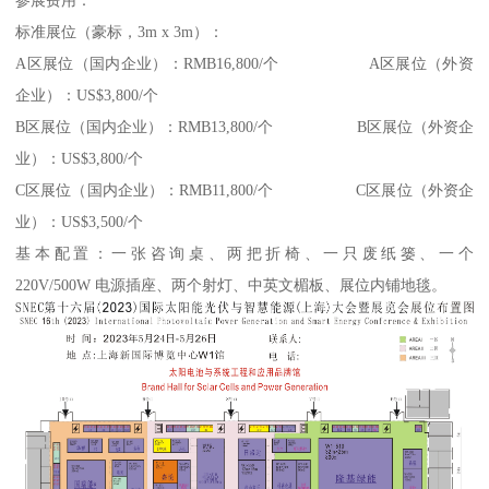
参展费用：
标准展位（豪标，3m x 3m）：
A区展位（国内企业）：RMB16,800/个 A区展位（外资
企业）：US$3,800/个
B区展位（国内企业）：RMB13,800/个 B区展位（外资企
业）：US$3,800/个
C区展位（国内企业）：RMB11,800/个 C区展位（外资企
业）：US$3,500/个
基本配置：一张咨询桌、两把折椅、一只废纸篓、一个
220V/500W 电源插座、两个射灯、中英文楣板、展位内铺地毯。