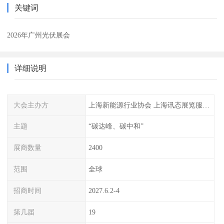
关键词
2026年广州光伏展会
详细说明
大会主办方
上海新能源行业协会 上海讯态展览服务有限公司
主题
“碳达峰、碳中和”
展商数量
2400
范围
全球
招商时间
2027.6.2-4
第几届
19