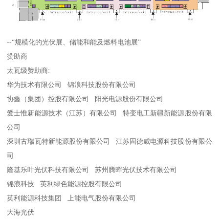
--“规模化的光伏展、储能和能及燃料电池展”
赞助商
太瓦级赞助商:
华为技术有限公司 锦浪科技股份有限公司
协鑫（集团）控股有限公司 阳光电源股份有限公司
爱士惟新能源技术（江苏）有限公司 特变电工新疆新能源股份有限
公司
深圳古瑞瓦特新能源股份有限公司 江苏固德威电源科技股份有限公
司
隆基乐叶光伏科技有限公司 苏州腾晖光伏技术有限公司
锦浪科技 英利绿色能源控股有限公司
英利能源科技集团 上能电气股份有限公司
大海光伏