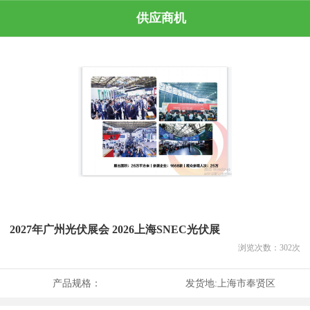
供应商机
2027年广州光伏展会 2026上海SNEC光伏展
浏览次数：
302
次
产品规格：
发货地:
上海市奉贤区