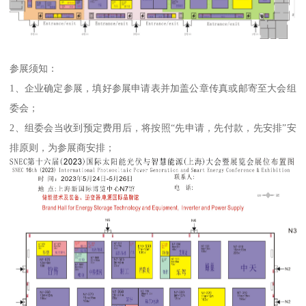
参展须知：
1、企业确定参展，填好参展申请表并加盖公章传真或邮寄至大会组
委会；
2、组委会当收到预定费用后，将按照“先申请，先付款，先安排”安
排原则，为参展商安排；