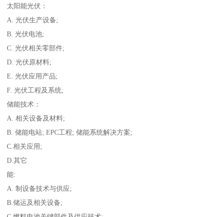
太阳能光伏：
A. 光伏生产设备;
B. 光伏电池;
C. 光伏相关零部件;
D. 光伏原材料;
E. 光伏应用产品;
F. 光伏工程及系统;
储能技术：
A. 相关设备及材料;
B. 储能电站; EPC工程; 储能系统解决方案;
C.相关应用;
D.其它
能:
A. 制设备技术与供应;
B.储运及相关设备;
C.燃料电池关键部件及供应技术;