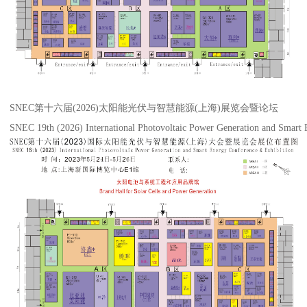
SNEC第十六届(2026)太阳能光伏与智慧能源(上海)展览会暨论坛
SNEC 19th (2026) International Photovoltaic Power Generation and Smart