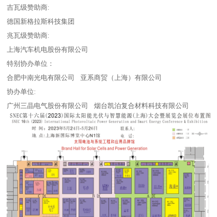
吉瓦级赞助商:
德国新格拉斯科技集团
兆瓦级赞助商:
上海汽车机电股份有限公司
特别协办单位：
合肥中南光电有限公司 亚系商贸（上海）有限公司
协办单位:
广州三晶电气股份有限公司 烟台凯泊复合材料科技有限公司