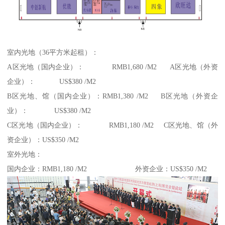
室内光地（36平方米起租）：
A区光地（国内企业）： RMB1,680 /M2 A区光地（外资
企业）： US$380 /M2
B区光地、馆（国内企业）：RMB1,380 /M2 B区光地（外资企
业）： US$380 /M2
C区光地（国内企业）： RMB1,180 /M2 C区光地、馆（外
资企业）：US$350 /M2
室外光地：
国内企业：RMB1,180 /M2 外资企业：US$350 /M2