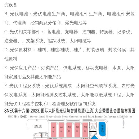
究设备
B. 光伏电池：光伏电池生产商、电池组件生产商、电池组件安装
商、代理商、经销商及分销商、聚光电池等
C. 光伏相关零部件： 蓄电池、充电器、控制器、转换器、记录仪、
逆变器、、支架系统、追踪系统、太阳电缆等
D. 光伏原材料： 硅料、硅锭/硅块、硅片、封装玻璃、封装薄膜、其
他原料
E. 光伏应用产品：灯类产品、供电系统、移动充电器、水泵、太阳
能家居用品及其他太阳能产品
F. 光伏工程及系统：光伏系统集成、太阳能空气调节系统、农村光
伏发电系统、太阳能检测及控制系统、太阳能取暖系统工程、太阳
能光伏工程程序控制和工程管理及软件编制系统