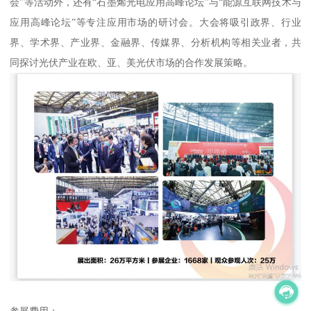
会”等活动外，还有“石墨烯光电应用高峰论坛”与“能源互联网技术与
应用高峰论坛”等专注应用市场的研讨会。大会将吸引政界、行业
界、学术界、产业界、金融界、传媒界、分析机构等相关业者，共
同探讨光伏产业在欧、亚、美光伏市场的合作发展策略。