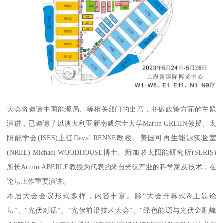
大会将邀请中国能源局、等相关部门的出席，并做政策方面的主题
演讲，已邀请了以澳大利亚新南威尔士大学Martin GREEN教授、太
阳能学会(ISES)上任David RENNE教授、美国可再生能源实验室
(NREL) Michael WOODHOUSE博士、新加坡太阳能研究所(SERIS)
所长Armin ABERLE教授为代表的来自光伏产业的科学家及技术，在
论坛上作重要演讲。
本届大会会议形式多样，内容丰富。除“大会开幕式&主题论
坛”、“光伏对话”、“光伏前沿技术大会”、“绿色能源与光伏金融峰