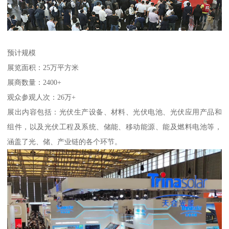
预计规模
展览面积：25万平方米
展商数量：2400+
观众参观人次：26万+
展出内容包括：光伏生产设备、材料、光伏电池、光伏应用产品和
组件，以及光伏工程及系统、储能、移动能源、能及燃料电池等，
涵盖了光、储、产业链的各个环节。