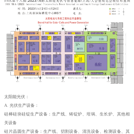
太阳能光伏：
A. 光伏生产设备：
硅棒硅块硅锭生产设备：生产线、铸锭炉、坩埚、生长炉、其他相
关设备
硅片晶圆生产设备：生产线、切割设备、清洗设备、检测设备、其