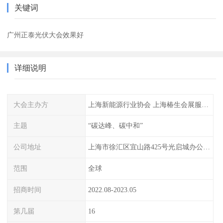
关键词
广州正泰光伏大会效果好
详细说明
大会主办方
上海新能源行业协会 上海椿生会展服务有限公司
主题
“碳达峰、碳中和”
公司地址
上海市徐汇区宜山路425号光启城办公楼905-907室
范围
全球
招商时间
2022.08-2023.05
第几届
16