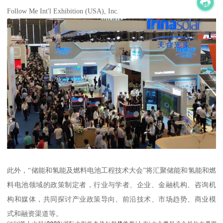
Follow Me Int'l Exhibition (USA), Inc.
此外，“储能和氢能及燃料电池工程技术大会”将汇聚储能和氢能和燃
料电池领域的政策制定者，行业与学者、企业、金融机构、咨询机
构和媒体，共同探讨产业政策导向、前沿技术、市场趋势、商业模
式和融资渠道等。