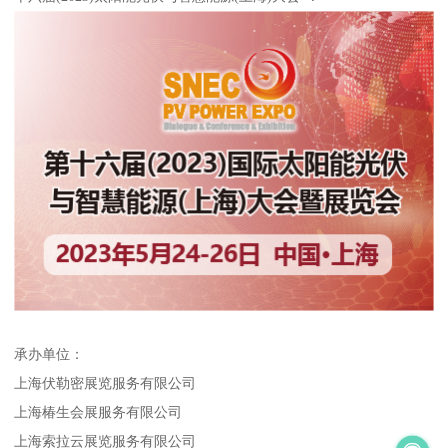
承办单位：
上海伏勒密展览服务有限公司
上海椿生会展服务有限公司
上海索拉云展览服务有限公司