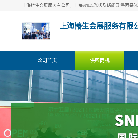
上海椿生会展服务有限
公司首页
供应商机