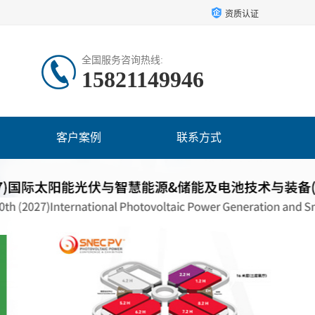
资质认证
全国服务咨询热线:
15821149946
客户案例
联系方式