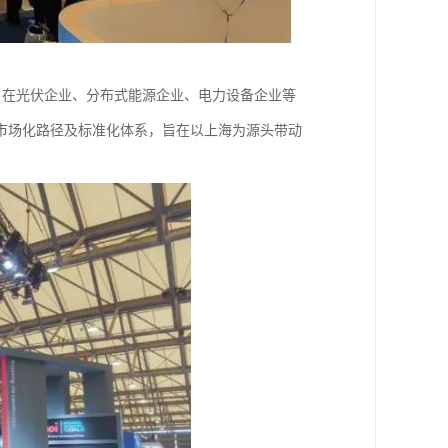
主题，在光伏企业、分布式能源企业、电力设备企业等
市场化路径及标准化体系，旨在以上海为源头带动