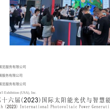
展览服务有限公司
展服务有限公司
展览服务有限公司
t'l Exhibition (USA), Inc.