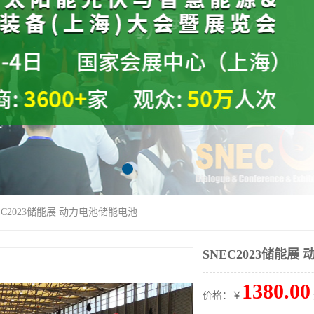
NEC2023储能展 动力电池储能电池
SNEC2023储能展
1380.00
价格：￥