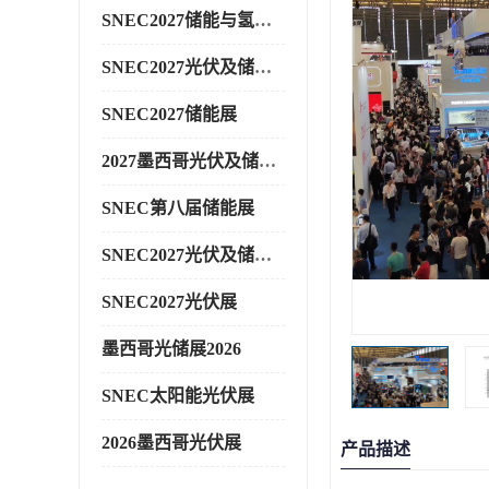
SNEC2027储能与氢能展
SNEC2027光伏及储能展
SNEC2027储能展
2027墨西哥光伏及储能展
SNEC第八届储能展
SNEC2027光伏及储能展
SNEC2027光伏展
墨西哥光储展2026
SNEC太阳能光伏展
2026墨西哥光伏展
产品描述