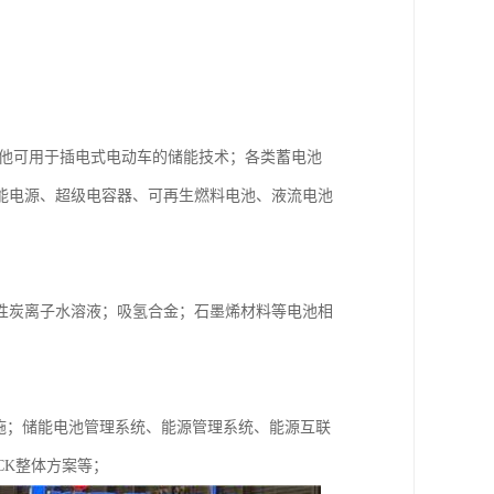
其他可用于插电式电动车的储能技术；各类蓄电池
能电源、超级电容器、可再生燃料电池、液流电池
性炭离子水溶液；吸氢合金；石墨烯材料等电池相
设施；储能电池管理系统、能源管理系统、能源互联
CK整体方案等；