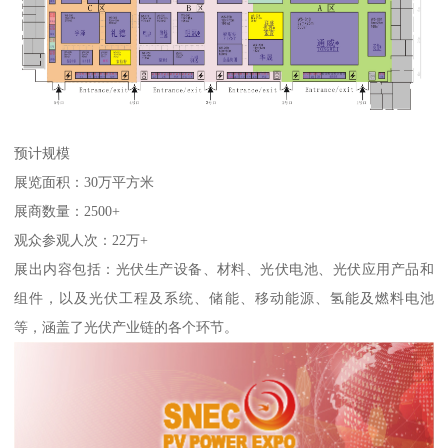
预计规模
展览面积：30万平方米
展商数量：2500+
观众参观人次：22万+
展出内容包括：光伏生产设备、材料、光伏电池、光伏应用产品和
组件，以及光伏工程及系统、储能、移动能源、氢能及燃料电池
等，涵盖了光伏产业链的各个环节。