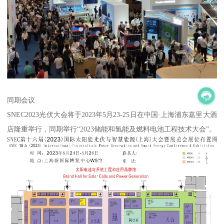
同期会议
SNEC2023光伏大会将于2023年5月23-25日在中国·上海浦东嘉里大酒
店隆重举行，同期举行“2023储能和氢能及燃料电池工程技术大会”。