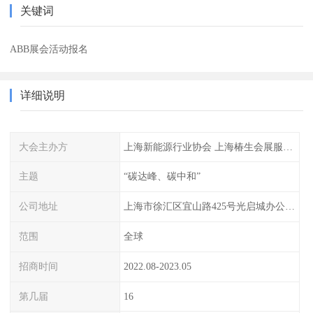
关键词
ABB展会活动报名
详细说明
大会主办方
上海新能源行业协会 上海椿生会展服务有限公司
主题
“碳达峰、碳中和”
公司地址
上海市徐汇区宜山路425号光启城办公楼905-907室
范围
全球
招商时间
2022.08-2023.05
第几届
16