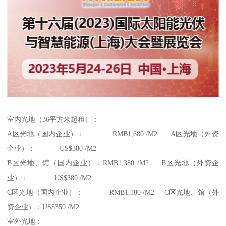
室内光地（36平方米起租）：
A区光地（国内企业）： RMB1,680 /M2 A区光地（外资
企业）： US$380 /M2
B区光地、馆（国内企业）：RMB1,380 /M2 B区光地（外资企
业）： US$380 /M2
C区光地（国内企业）： RMB1,180 /M2 C区光地、馆（外
资企业）：US$350 /M2
室外光地：