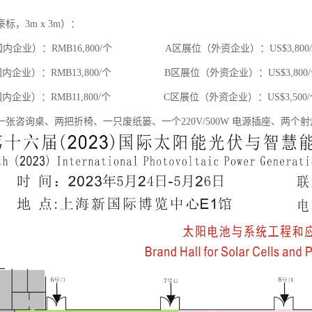
标，3m x 3m）：
内企业）：RMB16,800/个 A区展位（外资企业）：US$3,800
内企业）：RMB13,800/个 B区展位（外资企业）：US$3,800/
内企业）：RMB11,800/个 C区展位（外资企业）：US$3,500/
一张咨询桌、两把折椅、一只废纸篓、一个220V/500W 电源插座、两