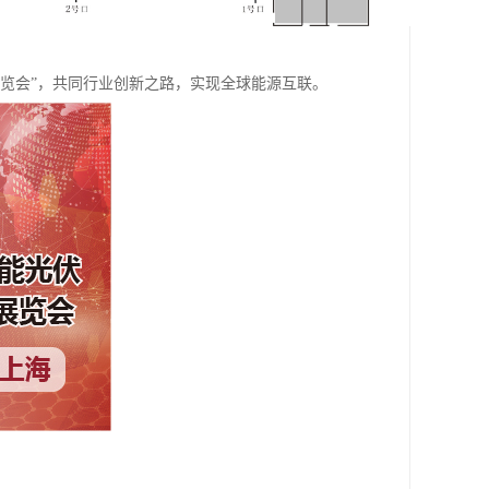
会暨展览会”，共同行业创新之路，实现全球能源互联。