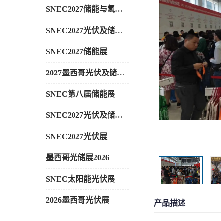
SNEC2027储能与氢能展
SNEC2027光伏及储能展
SNEC2027储能展
2027墨西哥光伏及储能展
SNEC第八届储能展
SNEC2027光伏及储能展
SNEC2027光伏展
墨西哥光储展2026
SNEC太阳能光伏展
2026墨西哥光伏展
产品描述