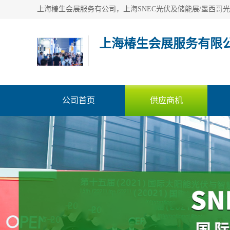
上海椿生会展服务有限
公司首页
供应商机