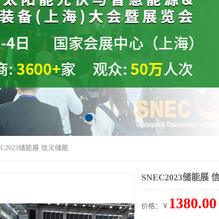
EC2023储能展 信义储能
SNEC2023储能展
1380.00
价格：￥