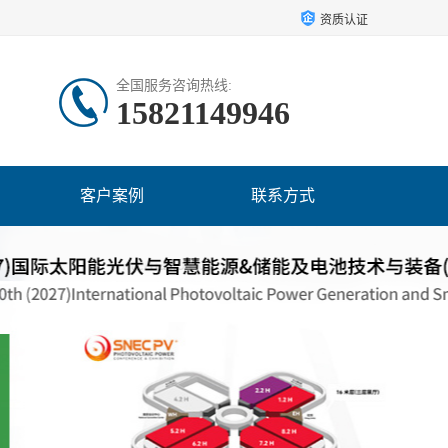
资质认证
全国服务咨询热线:
15821149946
客户案例
联系方式