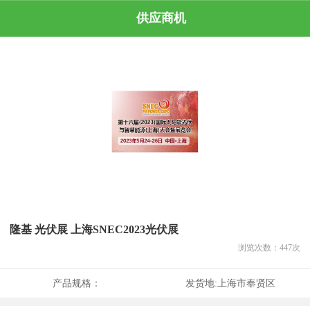
供应商机
隆基 光伏展 上海SNEC2023光伏展
浏览次数：
447
次
产品规格：
发货地:
上海市奉贤区