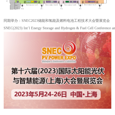
同期举办：SNEC2023储能和氢能及燃料电池工程技术大会暨展览会
SNEC(2023) Int’l Energy Storage and Hydrogen & Fuel Cell Conference an