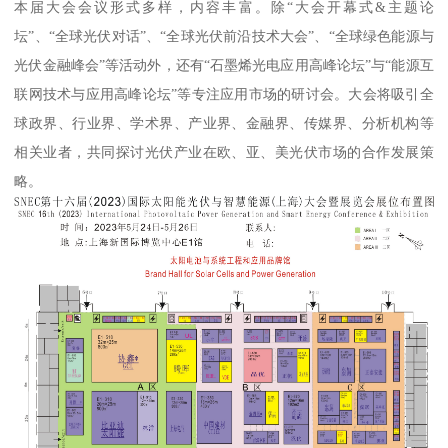
本届大会会议形式多样，内容丰富。除“大会开幕式&主题论
坛”、“全球光伏对话”、“全球光伏前沿技术大会”、“全球绿色能源与
光伏金融峰会”等活动外，还有“石墨烯光电应用高峰论坛”与“能源互
联网技术与应用高峰论坛”等专注应用市场的研讨会。大会将吸引全
球政界、行业界、学术界、产业界、金融界、传媒界、分析机构等
相关业者，共同探讨光伏产业在欧、亚、美光伏市场的合作发展策
略。