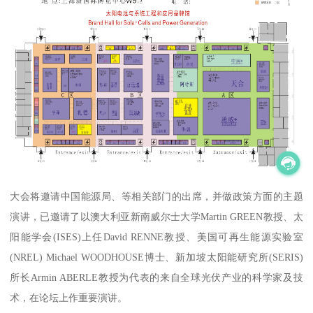
大会将邀请中国能源局、等相关部门的出席，并做政策方面的主题
演讲，已邀请了以澳大利亚新南威尔士大学Martin GREEN教授、太
阳能学会(ISES)上任David RENNE教授、美国可再生能源实验室
(NREL) Michael WOODHOUSE博士、新加坡太阳能研究所(SERIS)
所长Armin ABERLE教授为代表的来自全球光伏产业的科学家及技
术，在论坛上作重要演讲。