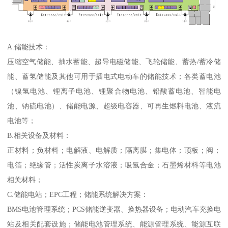
A.储能技术：
压缩空气储能、抽水蓄能、超导电磁储能、飞轮储能、蓄热/蓄冷储
能、蓄氢储能及其他可用于插电式电动车的储能技术；各类蓄电池
（镍氢电池、锂离子电池、锂聚合物电池、铅酸蓄电池、智能电
池、钠硫电池）、储能电源、超级电容器、可再生燃料电池、液流
电池等；
B.相关设备及材料：
正材料；负材料；电解液、电解质；隔离膜；集电体；顶板；阀；
电箔；绝缘管；活性炭离子水溶液；吸氢合金；石墨烯材料等电池
相关材料；
C.储能电站；EPC工程；储能系统解决方案：
BMS电池管理系统；PCS储能逆变器、换热器设备；电动汽车充换电
站及相关配套设施；储能电池管理系统、能源管理系统、能源互联