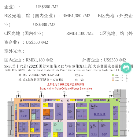
企业）： US$380 /M2
B区光地、馆（国内企业）：RMB1,380 /M2 B区光地（外资企
业）： US$380 /M2
C区光地（国内企业）： RMB1,180 /M2 C区光地、馆（外
资企业）：US$350 /M2
室外光地：
国内企业：RMB1,180 /M2 外资企业：US$350 /M2