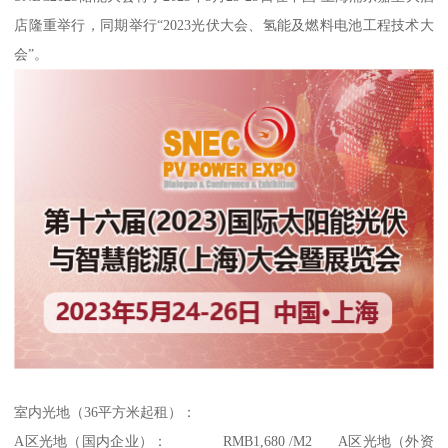
店隆重举行，同期举行“2023光伏大会、氢能及燃料电池工程技术大
会”。
室内光地（36平方米起租）：
A区光地（国内企业）： RMB1,680 /M2 A区光地（外资