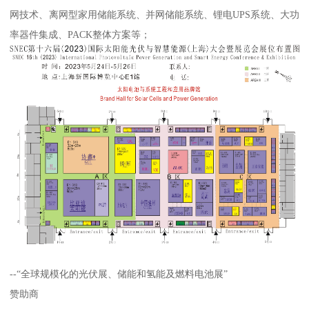
网技术、离网型家用储能系统、并网储能系统、锂电UPS系统、大功
率器件集成、PACK整体方案等；
--“全球规模化的光伏展、储能和氢能及燃料电池展”
赞助商