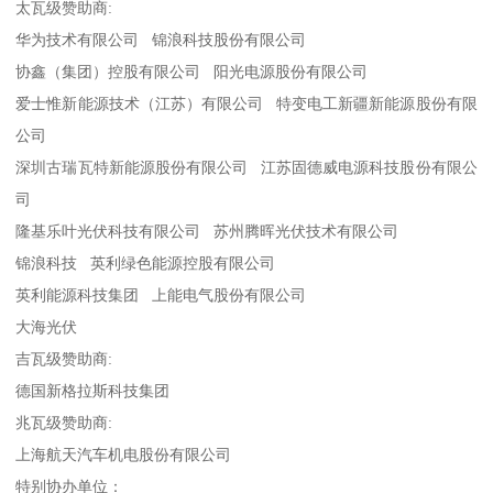
太瓦级赞助商:
华为技术有限公司 锦浪科技股份有限公司
协鑫（集团）控股有限公司 阳光电源股份有限公司
爱士惟新能源技术（江苏）有限公司 特变电工新疆新能源股份有限
公司
深圳古瑞瓦特新能源股份有限公司 江苏固德威电源科技股份有限公
司
隆基乐叶光伏科技有限公司 苏州腾晖光伏技术有限公司
锦浪科技 英利绿色能源控股有限公司
英利能源科技集团 上能电气股份有限公司
大海光伏
吉瓦级赞助商:
德国新格拉斯科技集团
兆瓦级赞助商:
上海航天汽车机电股份有限公司
特别协办单位：