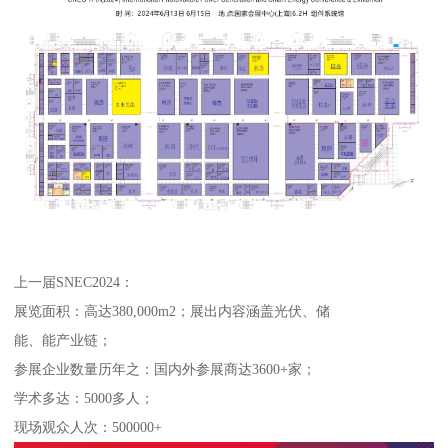
上一届SNEC2024：
展览面积：高达380,000m2；展出内容涵盖光伏、储
能、能产业链；
参展企业数量历年之：国内外参展商达3600+家；
学术多达：5000多人；
现场观众人次：500000+