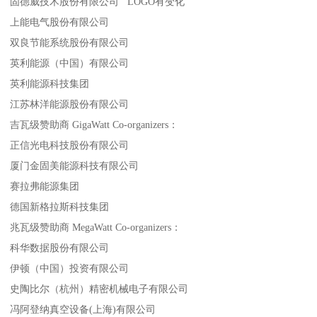
固德威技术股份有限公司 LOGO有变化
上能电气股份有限公司
双良节能系统股份有限公司
英利能源（中国）有限公司
英利能源科技集团
江苏林洋能源股份有限公司
吉瓦级赞助商 GigaWatt Co-organizers：
正信光电科技股份有限公司
厦门金固美能源科技有限公司
赛拉弗能源集团
德国新格拉斯科技集团
兆瓦级赞助商 MegaWatt Co-organizers：
科华数据股份有限公司
伊顿（中国）投资有限公司
史陶比尔（杭州）精密机械电子有限公司
冯阿登纳真空设备(上海)有限公司