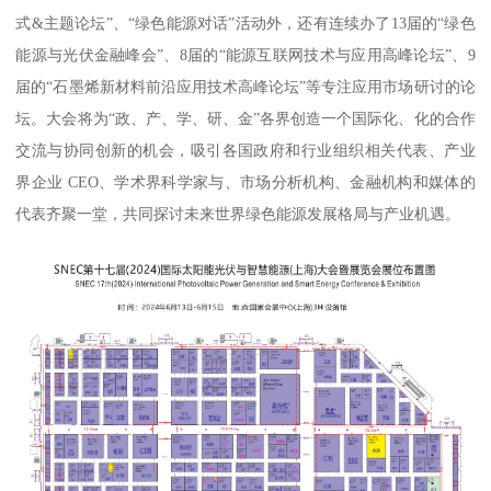
式&主题论坛”、“绿色能源对话”活动外，还有连续办了13届的“绿色
能源与光伏金融峰会”、8届的“能源互联网技术与应用高峰论坛”、9
届的“石墨烯新材料前沿应用技术高峰论坛”等专注应用市场研讨的论
坛。大会将为“政、产、学、研、金”各界创造一个国际化、化的合作
交流与协同创新的机会，吸引各国政府和行业组织相关代表、产业
界企业 CEO、学术界科学家与、市场分析机构、金融机构和媒体的
代表齐聚一堂，共同探讨未来世界绿色能源发展格局与产业机遇。