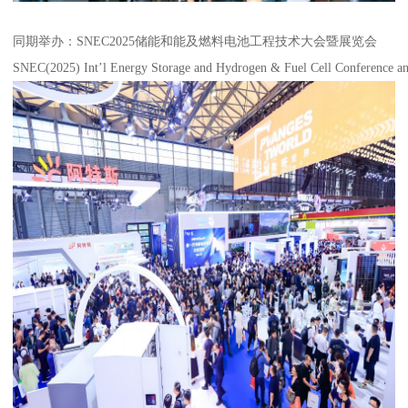
同期举办：SNEC2025储能和能及燃料电池工程技术大会暨展览会
SNEC(2025) Int’l Energy Storage and Hydrogen & Fuel Cell Conference an