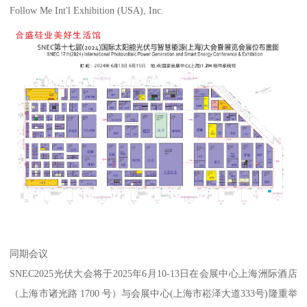
Follow Me Int'l Exhibition (USA), Inc.
同期会议
SNEC2025光伏大会将于2025年6月10-13日在会展中心上海洲际酒店
（上海市诸光路 1700 号）与会展中心(上海市崧泽大道333号)隆重举