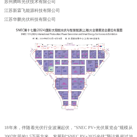
苏州腾晖光伏技术有限公司
江苏新霖飞能源科技有限公司
江苏华鹏光伏科技有限公司
18年来，伴随着光伏行业波澜起伏，“SNEC PV+光伏展览会”规模从
2007年届的1.5万平方米，发展到“SNEC PV+2025光伏”预计将超过38