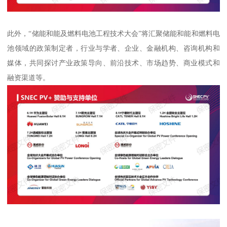
此外，“储能和能及燃料电池工程技术大会”将汇聚储能和能和燃料电
池领域的政策制定者，行业与学者、企业、金融机构、咨询机构和
媒体，共同探讨产业政策导向、前沿技术、市场趋势、商业模式和
融资渠道等。