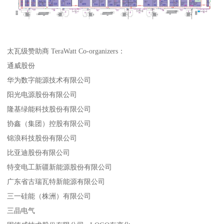
太瓦级赞助商 TeraWatt Co-organizers：
通威股份
华为数字能源技术有限公司
阳光电源股份有限公司
隆基绿能科技股份有限公司
协鑫（集团）控股有限公司
锦浪科技股份有限公司
比亚迪股份有限公司
特变电工新疆新能源股份有限公司
广东省古瑞瓦特新能源有限公司
三一硅能（株洲）有限公司
三晶电气