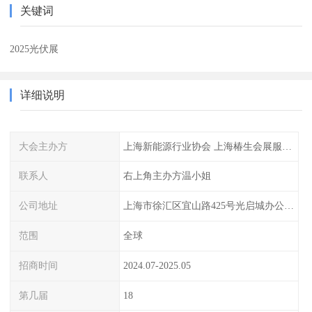
关键词
2025光伏展
详细说明
大会主办方
上海新能源行业协会 上海椿生会展服务有限公司
联系人
右上角主办方温小姐
公司地址
上海市徐汇区宜山路425号光启城办公楼905室
范围
全球
招商时间
2024.07-2025.05
第几届
18