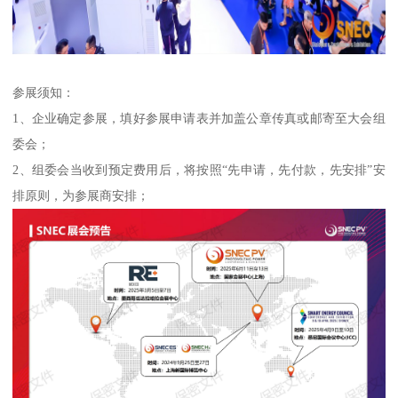
参展须知：
1、企业确定参展，填好参展申请表并加盖公章传真或邮寄至大会组
委会；
2、组委会当收到预定费用后，将按照“先申请，先付款，先安排”安
排原则，为参展商安排；