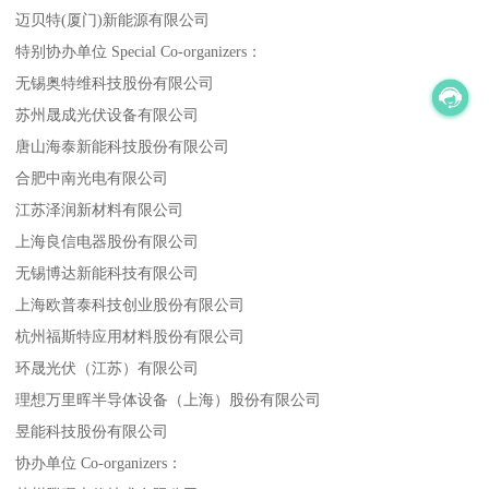
迈贝特(厦门)新能源有限公司
特别协办单位 Special Co-organizers：
无锡奥特维科技股份有限公司
苏州晟成光伏设备有限公司
唐山海泰新能科技股份有限公司
合肥中南光电有限公司
江苏泽润新材料有限公司
上海良信电器股份有限公司
无锡博达新能科技有限公司
上海欧普泰科技创业股份有限公司
杭州福斯特应用材料股份有限公司
环晟光伏（江苏）有限公司
理想万里晖半导体设备（上海）股份有限公司
昱能科技股份有限公司
协办单位 Co-organizers：