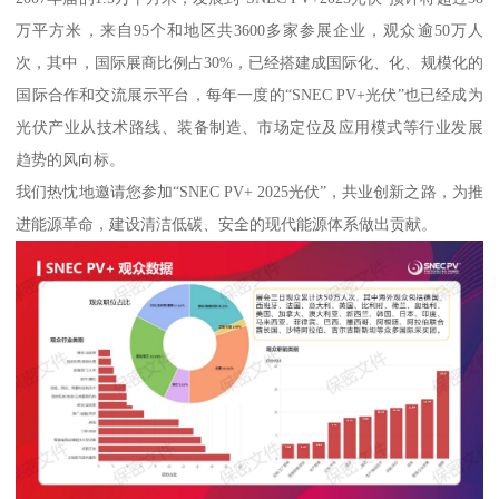
万平方米，来自95个和地区共3600多家参展企业，观众逾50万人
次，其中，国际展商比例占30%，已经搭建成国际化、化、规模化的
国际合作和交流展示平台，每年一度的“SNEC PV+光伏”也已经成为
光伏产业从技术路线、装备制造、市场定位及应用模式等行业发展
趋势的风向标。
我们热忱地邀请您参加“SNEC PV+ 2025光伏”，共业创新之路，为推
进能源革命，建设清洁低碳、安全的现代能源体系做出贡献。