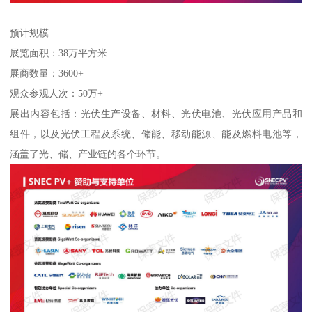
预计规模
展览面积：38万平方米
展商数量：3600+
观众参观人次：50万+
展出内容包括：光伏生产设备、材料、光伏电池、光伏应用产品和
组件，以及光伏工程及系统、储能、移动能源、能及燃料电池等，
涵盖了光、储、产业链的各个环节。