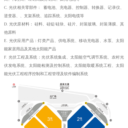
C. 光伏相关零部件： 蓄电池、充电器、控制器、转换器、记录仪、
逆变器、、支架系统、追踪系统、太阳电缆等
D. 光伏原材料： 硅料、硅锭/硅块、硅片、封装玻璃、封装薄膜、其
他原料
E. 光伏应用产品：灯类产品、供电系统、移动充电器、水泵、太阳
能家居用品及其他太阳能产品
F. 光伏工程及系统：光伏系统集成、太阳能空气调节系统、农村光
伏发电系统、太阳能检测及控制系统、太阳能取暖系统工程、太阳
能光伏工程程序控制和工程管理及软件编制系统