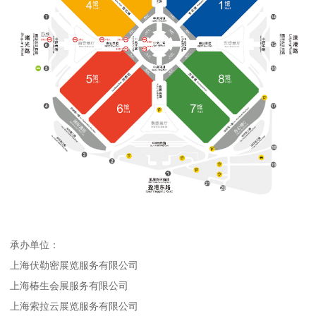
承办单位：
上海伏勒密展览服务有限公司
上海椿生会展服务有限公司
上海索拉云展览服务有限公司