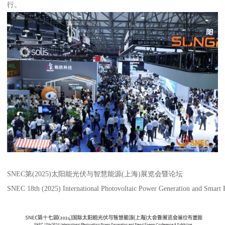
行。
SNEC第(2025)太阳能光伏与智慧能源(上海)展览会暨论坛
SNEC 18th (2025) International Photovoltaic Power Generation and Smart