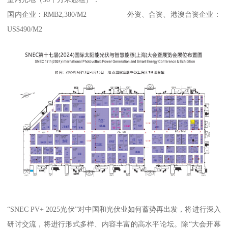
国内企业：RMB2,380/M2 外资、合资、港澳台资企业：
US$490/M2
“SNEC PV+ 2025光伏”对中国和光伏业如何蓄势再出发，将进行深入
研讨交流，将进行形式多样、内容丰富的高水平论坛。除“大会开幕