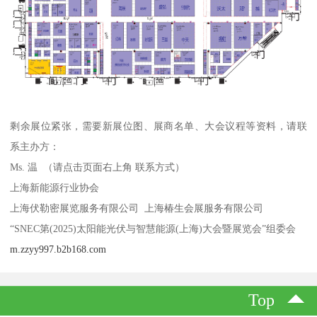
剩余展位紧张，需要新展位图、展商名单、大会议程等资料，请联
系主办方：
Ms. 温 （请点击页面右上角 联系方式）
上海新能源行业协会
上海伏勒密展览服务有限公司 上海椿生会展服务有限公司
“SNEC第(2025)太阳能光伏与智慧能源(上海)大会暨展览会”组委会
m.zzyy997.b2b168.com
Top