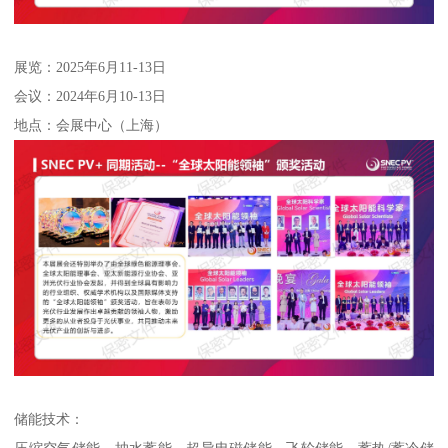
展览：2025年6月11-13日
会议：2024年6月10-13日
地点：会展中心（上海）
储能技术：
压缩空气储能、抽水蓄能、超导电磁储能、飞轮储能、蓄热/蓄冷储